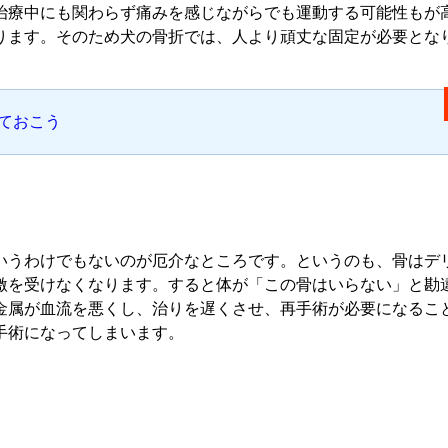
治療中にも関わらず痛みを感じながらでも運動する可能性もが
ります。そのため犬の骨折では、人より頑丈な固定が必要とな
ておこう
いうわけでもないのが厄介なところです。というのも、骨はデ
激を受けなくなります。すると体が「この骨はいらない」と勘
金属が血流を悪くし、治りを遅くさせ、再手術が必要になるこ
手術になってしまいます。