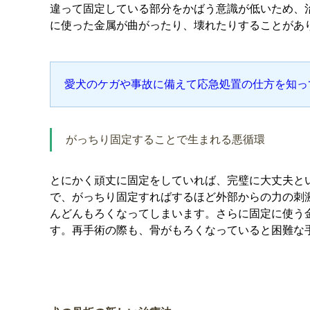
違って固定している部分をかばう意識が低いため、
に使った金属が曲がったり、壊れたりすることがあ
愛犬のケガや事故に備えて応急処置の仕方を知っ
がっちり固定することで生まれる悪循環
とにかく頑丈に固定をしていれば、完璧に大丈夫と
で、がっちり固定すればするほど外部からの力の刺
んどんもろくなってしまいます。さらに固定に使う
す。再手術の際も、骨がもろくなっていると困難な