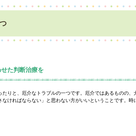
つ
わせた判断治療を
ったりと、厄介なトラブルの一つです。厄介ではあるものの、
さなければならない」と思わない方がいいということです。時