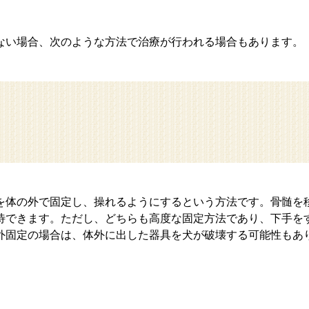
ない場合、次のような方法で治療が行われる場合もあります。
を体の外で固定し、操れるようにするという方法です。骨髄を
待できます。ただし、どちらも高度な固定方法であり、下手を
外固定の場合は、体外に出した器具を犬が破壊する可能性もあ