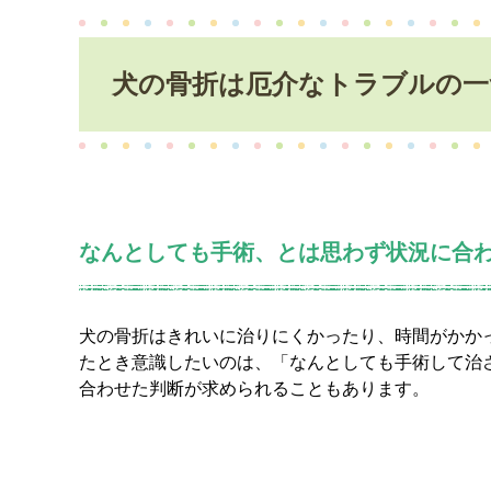
犬の骨折は厄介なトラブルの一
なんとしても手術、とは思わず状況に合
犬の骨折はきれいに治りにくかったり、時間がかか
たとき意識したいのは、「なんとしても手術して治
合わせた判断が求められることもあります。