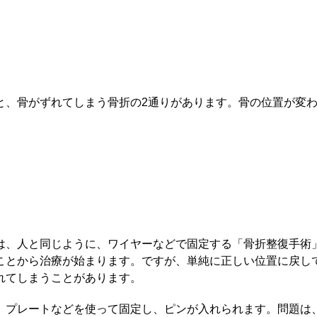
と、骨がずれてしまう骨折の2通りがあります。骨の位置が変
は、人と同じように、ワイヤーなどで固定する「骨折整復手術
ことから治療が始まります。ですが、単純に正しい位置に戻し
れてしまうことがあります。
、プレートなどを使って固定し、ピンが入れられます。問題は