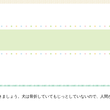
きましょう。犬は骨折していてもじっとしていないので、人間
。