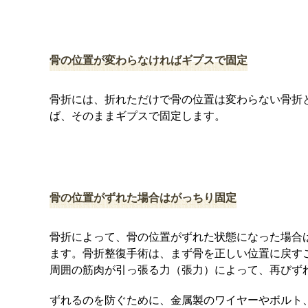
骨の位置が変わらなければギプスで固定
骨折には、折れただけで骨の位置は変わらない骨折
ば、そのままギプスで固定します。
骨の位置がずれた場合はがっちり固定
骨折によって、骨の位置がずれた状態になった場合
ます。骨折整復手術は、まず骨を正しい位置に戻す
周囲の筋肉が引っ張る力（張力）によって、再びず
ずれるのを防ぐために、金属製のワイヤーやボルト