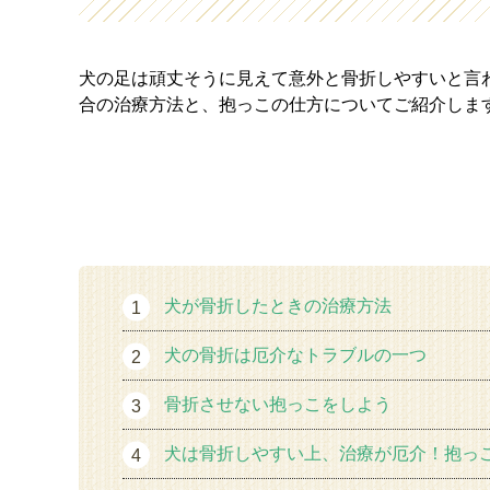
犬の足は頑丈そうに見えて意外と骨折しやすいと言
合の治療方法と、抱っこの仕方についてご紹介しま
犬が骨折したときの治療方法
犬の骨折は厄介なトラブルの一つ
骨折させない抱っこをしよう
犬は骨折しやすい上、治療が厄介！抱っ