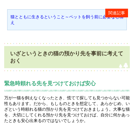
猫とともに生きるということ～ペットを飼う前に必要な心構
え
いざというときの猫の預かり先を事前に考えて
おく
緊急時頼れる先を見つけておけば安心
万が一猫を飼えなくなったとき、慌てて探しても見つからない可能
性もあります。だから、もしものときを想定して、あらかじめ、い
ざという時頼れる猫の預かり先を見つけておきましょう。大事な猫
を、大切にしてくれる預かり先を見つけておけば、自分に何かあっ
たときも安心出来るのではないでしょうか。