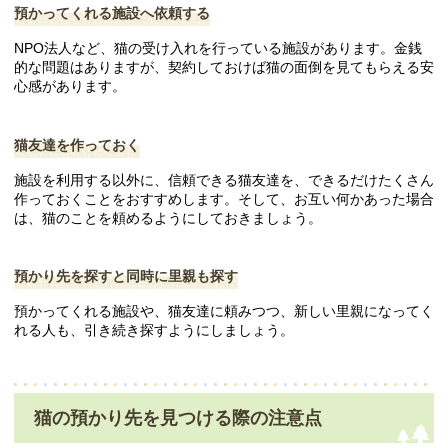
預かってくれる施設へ依頼する
NPO法人など、猫の受け入れを行っている施設があります。金銭
的な問題はありますが、契約しておけば猫の面倒を見てもらえる安
心感があります。
猫友達を作っておく
施設を利用する以外に、信頼できる猫友達を、できるだけたくさん
作っておくことをおすすめします。そして、お互い何かあった場合
は、猫のことを頼めるようにしておきましょう。
預かり先を探すと同時に里親も探す
預かってくれる施設や、猫友達に頼みつつ、新しい里親になってく
れる人も、引き続き探すようにしましょう。
猫の預かり先を見つける際の注意点