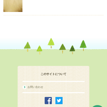
このサイトについて
お問い合わせ