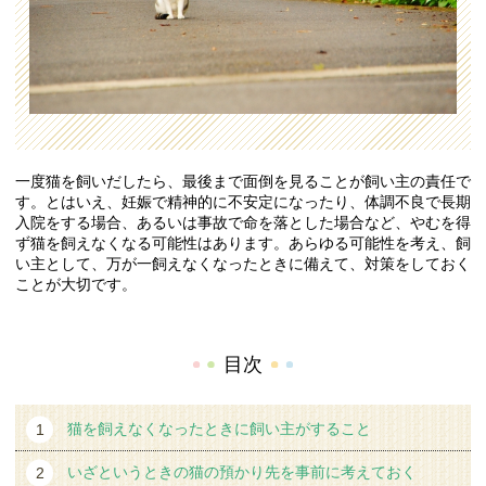
一度猫を飼いだしたら、最後まで面倒を見ることが飼い主の責任で
す。とはいえ、妊娠で精神的に不安定になったり、体調不良で長期
入院をする場合、あるいは事故で命を落とした場合など、やむを得
ず猫を飼えなくなる可能性はあります。あらゆる可能性を考え、飼
い主として、万が一飼えなくなったときに備えて、対策をしておく
ことが大切です。
目次
猫を飼えなくなったときに飼い主がすること
いざというときの猫の預かり先を事前に考えておく