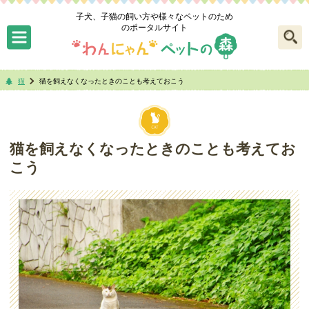
子犬、子猫の飼い方や様々なペットのため
のポータルサイト
猫
猫を飼えなくなったときのことも考えておこう
猫を飼えなくなったときのことも考えてお
こう