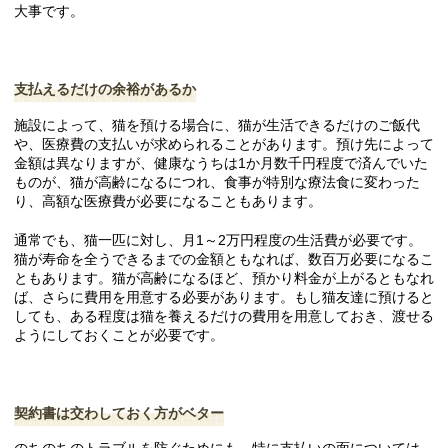
大事です。
支払えるだけの余裕があるか
施設によって、猫を預ける場合に、猫が生活できるだけのご飯代
や、医療費の支払いが求められることがあります。預け先によって
金額は異なりますが、健康なうちは1か月数千円程度で済んでいた
ものが、猫が高齢になるにつれ、食事が特別な療法食に変わった
り、高額な医療費が必要になることもあります。
通常でも、猫一匹に対し、月1～2万円程度の生活費が必要です。
猫が寿命を全うできるまでの金額ともなれば、数百万必要になるこ
ともあります。猫が高齢になるほど、預かり料金が上がるともなれ
ば、さらに費用を用意する必要があります。もし猫友達に預けると
しても、ある程度は猫を養えるだけの費用を用意しておき、渡せる
ようにしておくことが必要です。
契約書は交わしておく方がベター