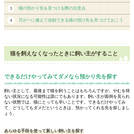
猫の預かり先を見つける際の注意点
万が一に備えて信頼できる猫の預け先を見つけておこう
猫を飼えなくなったときに飼い主がすること
できるだけやってみてダメなら預かり先を探す
飼い主として、最後まで猫を飼うことはもちろんですが、やむを得
ない状況になる可能性は誰にでもあります。飼い主が面倒を見られ
ない状態では、猫にとっても辛いことです。できるだけやってみ
て、どうしてもダメだというときは、預かってくれる先を探しまし
ょう。
あらゆる手段を使って新しい飼い主を探す