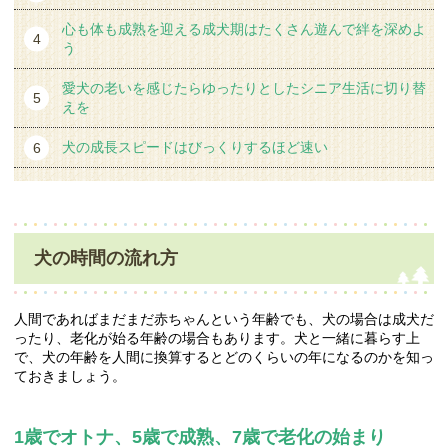
心も体も成熟を迎える成犬期はたくさん遊んで絆を深めよ
う
愛犬の老いを感じたらゆったりとしたシニア生活に切り替
えを
犬の成長スピードはびっくりするほど速い
犬の時間の流れ方
人間であればまだまだ赤ちゃんという年齢でも、犬の場合は成犬だ
ったり、老化が始る年齢の場合もあります。犬と一緒に暮らす上
で、犬の年齢を人間に換算するとどのくらいの年になるのかを知っ
ておきましょう。
1歳でオトナ、5歳で成熟、7歳で老化の始まり