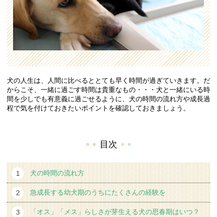
犬の人生は、人間に比べるととても早く時間が過ぎていきます。だ
からこそ、一緒に過ごす時間は貴重なもの・・・犬と一緒にいる時
間を少しでも有意義に過ごせるように、犬の時間の流れ方や成長過
程で気を付けておきたいポイントを確認しておきましょう。
目次
犬の時間の流れ方
急成長する幼犬期のうちにたくさんの経験を
「オス」「メス」らしさが芽生える犬の思春期はいつ？