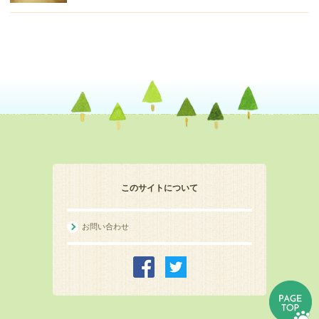
このサイトについて
お問い合わせ