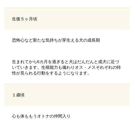
生後５ヶ月頃
恐怖心など新たな気持ちが芽生える犬の成長期
生まれてから6カ月を過ぎると犬はだんだんと成犬に近づ
いていきます。生殖能力も備わりオス・メスそれぞれの特
性が見られる行動をするようになります。
１歳頃
心も体ももうオトナの仲間入り