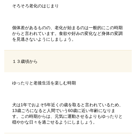
そろそろ老化のはじまり
個体差があるものの、老化が始まるのは一般的にこの時期
からと言われています。食欲や好みの変化など身体の変調
を見逃さないようにしましょう。
１３歳頃から
ゆったりと老後生活を楽しむ時期
犬は1年でおよそ5年近くの歳を取ると言われているため、
13歳ごろになると人間でいう60歳に近い年齢になりま
す。この時期からは、元気に運動させるよりもゆったりと
穏やかな日々を過ごせるようにしましょう。