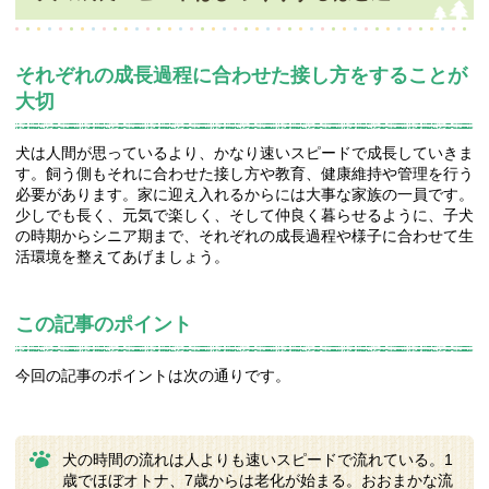
それぞれの成長過程に合わせた接し方をすることが
大切
犬は人間が思っているより、かなり速いスピードで成長していきま
す。飼う側もそれに合わせた接し方や教育、健康維持や管理を行う
必要があります。家に迎え入れるからには大事な家族の一員です。
少しでも長く、元気で楽しく、そして仲良く暮らせるように、子犬
の時期からシニア期まで、それぞれの成長過程や様子に合わせて生
活環境を整えてあげましょう。
この記事のポイント
今回の記事のポイントは次の通りです。
犬の時間の流れは人よりも速いスピードで流れている。1
歳でほぼオトナ、7歳からは老化が始まる。おおまかな流