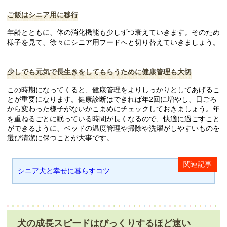
ご飯はシニア用に移行
年齢とともに、体の消化機能も少しずつ衰えていきます。そのため
様子を見て、徐々にシニア用フードへと切り替えていきましょう。
少しでも元気で長生きをしてもらうために健康管理も大切
この時期になってくると、健康管理をよりしっかりとしてあげるこ
とが重要になります。健康診断はできれば年2回に増やし、日ごろ
から変わった様子がないかこまめにチェックしておきましょう。年
を重ねるごとに眠っている時間が長くなるので、快適に過ごすこと
ができるように、ベッドの温度管理や掃除や洗濯がしやすいものを
選び清潔に保つことが大事です。
シニア犬と幸せに暮らすコツ
犬の成長スピードはびっくりするほど速い