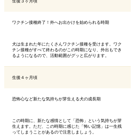
生後３ヶ月頃
ワクチン接種終了！外へお出かけを始められる時期
犬は生まれた年にたくさんワクチン接種を受けます。ワク
チン接種がすべて終わるのがこの時期になり、外出もでき
るようになるので、活動範囲がグッと広がります。
生後４ヶ月頃
恐怖心など新たな気持ちが芽生える犬の成長期
この時期に、新たな感情として「恐怖」という気持ちが芽
生えます。ただ、この時期に感じた「怖い記憶」は一生残
ってしまうことがあるので注意しましょう。