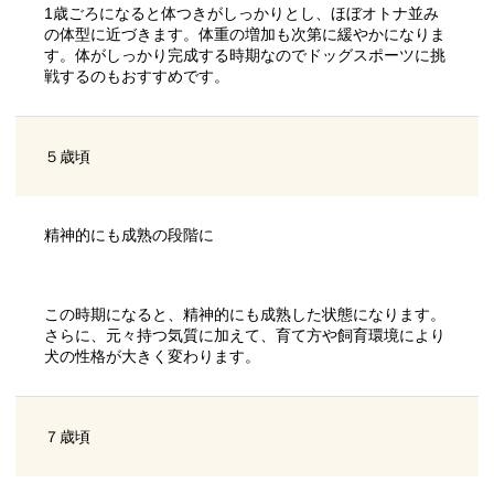
1歳ごろになると体つきがしっかりとし、ほぼオトナ並み
の体型に近づきます。体重の増加も次第に緩やかになりま
す。体がしっかり完成する時期なのでドッグスポーツに挑
戦するのもおすすめです。
５歳頃
精神的にも成熟の段階に
この時期になると、精神的にも成熟した状態になります。
さらに、元々持つ気質に加えて、育て方や飼育環境により
犬の性格が大きく変わります。
７歳頃