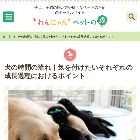
子犬、子猫の飼い方や様々なペットのため
のポータルサイト
犬
犬の時間の流れ｜気を付けたいそれぞれの成長過程におけるポイント
犬の時間の流れ｜気を付けたいそれぞれの
成長過程におけるポイント